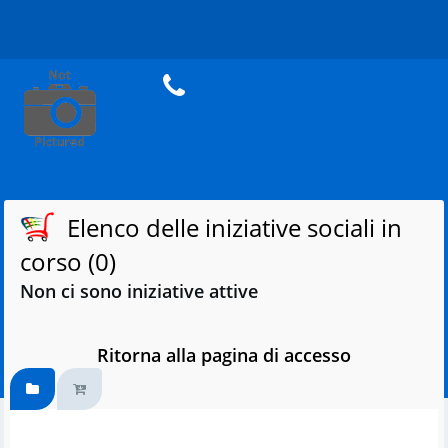
Elenco delle iniziative sociali in
corso (0)
Non ci sono iniziative attive
Ritorna alla pagina di accesso