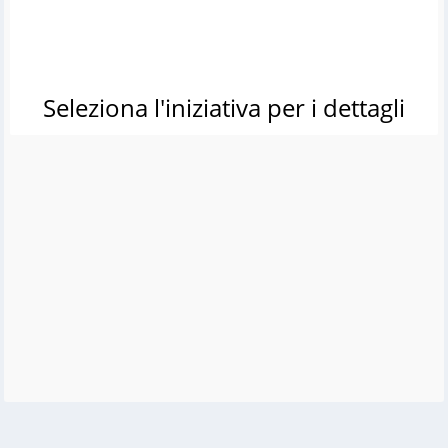
Seleziona l'iniziativa per i dettagli